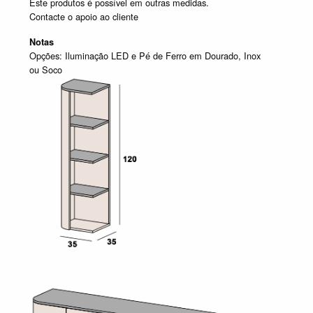
Este produtos é possível em outras medidas.
Contacte o apoio ao cliente
Notas
Opções: Iluminação LED e Pé de Ferro em Dourado, Inox
ou Soco