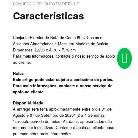
CONHEÇA O PRODUTO EM DETALHE
Características
Conjunto Exterior de Sofá de Canto 5L c/ Costas e
Assentos Almofadados e Mesa em Madeira de Acácia
Dimensões: L.230 x A.70 x P.72 cm
Para mais informações, contacte o nosso serviço de apoio
ao cliente.
Notas
Este artigo pode estar sujeito a acréscimo de portes.
Para mais informações, contacte o nosso serviço de
apoio ao cliente.
Disponibilidade
A entrega será feita apróximadamente entre o dia 31 de
Agosto e 07 de Setembro de 2026* (2 a 4 Semanas)
*Excepto período de férias. As datas apresentadas são
meramente indicativas. Contacte o apoio ao cliente caso
pretenda obter mais informações.